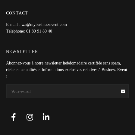
CONTACT
E-mail : wa@mybusinessevent.com
Téléphone: 01 80 91 80 40
NEWSLETTER
Abonnez-vous à notre newsletter hebdomadaire certifiée sans spam,
riche en actualités et informations exclusives relatives à Business Event
!