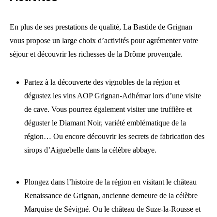
En plus de ses prestations de qualité, La Bastide de Grignan
vous propose un large choix d’activités pour agrémenter votre
séjour et découvrir les richesses de la Drôme provençale.
Partez à la découverte des vignobles de la région et
dégustez les vins AOP Grignan-Adhémar lors d’une visite
de cave. Vous pourrez également visiter une truffière et
déguster le Diamant Noir, variété emblématique de la
région… Ou encore découvrir les secrets de fabrication des
sirops d’Aiguebelle dans la célèbre abbaye.
Plongez dans l’histoire de la région en visitant le château
Renaissance de Grignan, ancienne demeure de la célèbre
Marquise de Sévigné. Ou le château de Suze-la-Rousse et