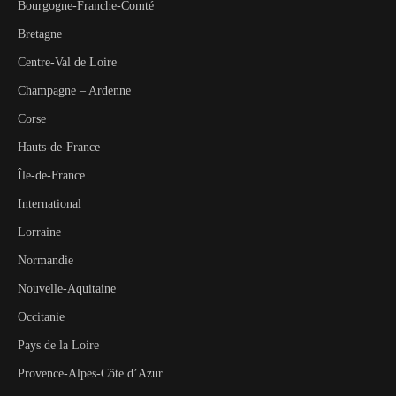
Bourgogne-Franche-Comté
Bretagne
Centre-Val de Loire
Champagne – Ardenne
Corse
Hauts-de-France
Île-de-France
International
Lorraine
Normandie
Nouvelle-Aquitaine
Occitanie
Pays de la Loire
Provence-Alpes-Côte d’Azur