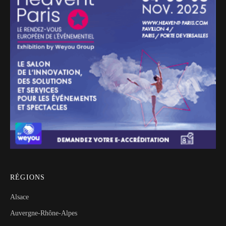
RÉGIONS
Alsace
Auvergne-Rhône-Alpes