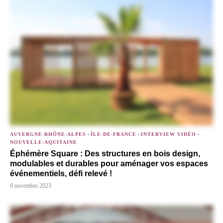
AUVERGNE-RHÔNE-ALPES
-
ÎLE-DE-FRANCE
-
INTERVIEW VIDÉO
-
NOUVELLE-AQUITAINE
Éphémère Square : Des structures en bois design,
modulables et durables pour aménager vos espaces
événementiels, défi relevé !
6 novembre 2023