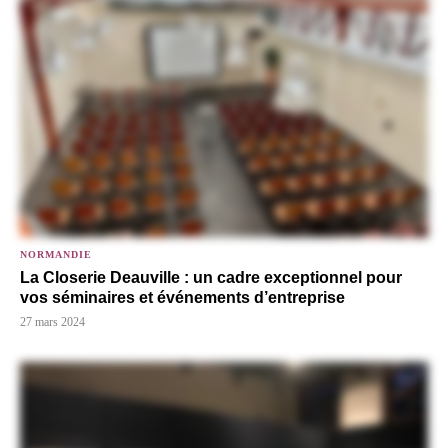
NORMANDIE
La Closerie Deauville : un cadre exceptionnel pour
vos séminaires et événements d’entreprise
27 mars 2024