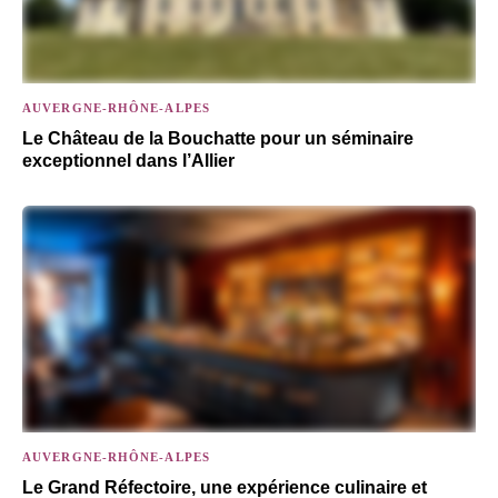
AUVERGNE-RHÔNE-ALPES
Le Château de la Bouchatte pour un séminaire
exceptionnel dans l’Allier
AUVERGNE-RHÔNE-ALPES
Le Grand Réfectoire, une expérience culinaire et