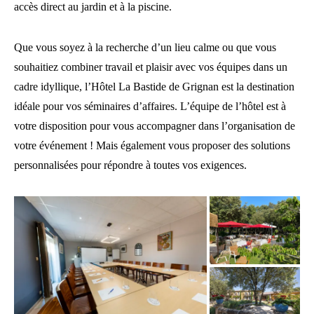
accès direct au jardin et à la piscine.
Que vous soyez à la recherche d’un lieu calme ou que vous
souhaitiez combiner travail et plaisir avec vos équipes dans un
cadre idyllique, l’Hôtel La Bastide de Grignan est la destination
idéale pour vos séminaires d’affaires. L’équipe de l’hôtel est à
votre disposition pour vous accompagner dans l’organisation de
votre événement ! Mais également vous proposer des solutions
personnalisées pour répondre à toutes vos exigences.