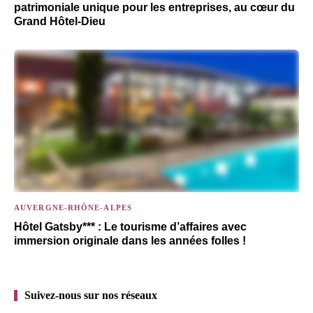
patrimoniale unique pour les entreprises, au cœur du
Grand Hôtel-Dieu
AUVERGNE-RHÔNE-ALPES
Hôtel Gatsby*** : Le tourisme d’affaires avec
immersion originale dans les années folles !
Suivez-nous sur nos réseaux