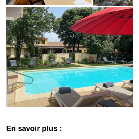
En savoir plus :