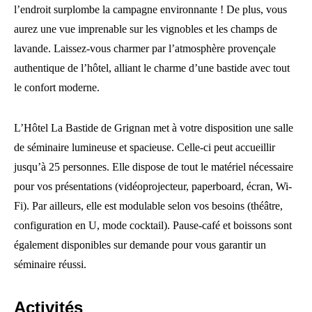
l’endroit surplombe la campagne environnante ! De plus, vous
aurez une vue imprenable sur les vignobles et les champs de
lavande. Laissez-vous charmer par l’atmosphère provençale
authentique de l’hôtel, alliant le charme d’une bastide avec tout
le confort moderne.
L’Hôtel La Bastide de Grignan met à votre disposition une salle
de séminaire lumineuse et spacieuse. Celle-ci peut accueillir
jusqu’à 25 personnes. Elle dispose de tout le matériel nécessaire
pour vos présentations (vidéoprojecteur, paperboard, écran, Wi-
Fi). Par ailleurs, elle est modulable selon vos besoins (théâtre,
configuration en U, mode cocktail). Pause-café et boissons sont
également disponibles sur demande pour vous garantir un
séminaire réussi.
Activités