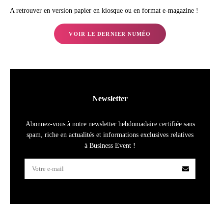
A retrouver en version papier en kiosque ou en format e-magazine !
VOIR LE DERNIER NUMÉO
Newsletter
Abonnez-vous à notre newsletter hebdomadaire certifiée sans
spam, riche en actualités et informations exclusives relatives
à Business Event !