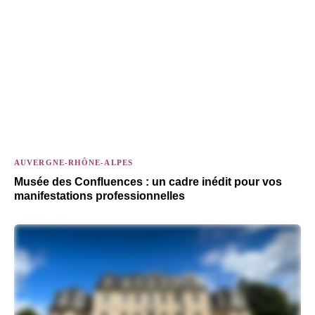
AUVERGNE-RHÔNE-ALPES
Musée des Confluences : un cadre inédit pour vos
manifestations professionnelles