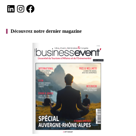
LinkedIn
Instagram
Facebook
Découvrez notre dernier magazine