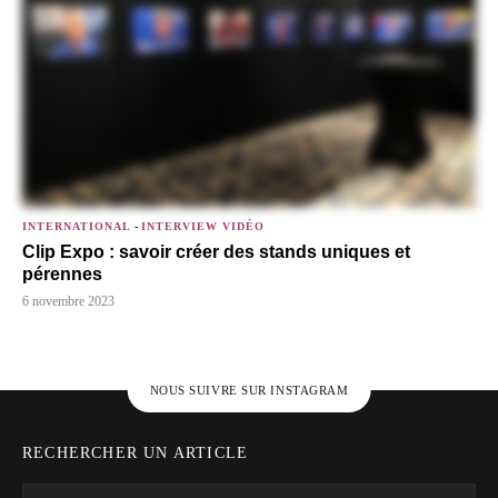
INTERNATIONAL
-
INTERVIEW VIDÉO
Clip Expo : savoir créer des stands uniques et
pérennes
6 novembre 2023
NOUS SUIVRE SUR INSTAGRAM
RECHERCHER UN ARTICLE
Search