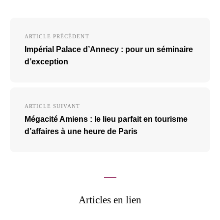
Navigation
ARTICLE PRÉCÉDENT
de
Impérial Palace d’Annecy : pour un séminaire
l’article
d’exception
ARTICLE SUIVANT
Mégacité Amiens : le lieu parfait en tourisme
d’affaires à une heure de Paris
Articles en lien