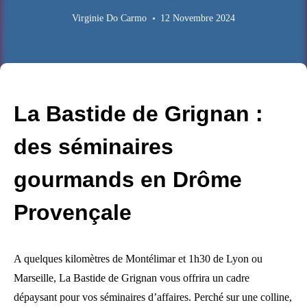
Virginie Do Carmo
12 Novembre 2024
La Bastide de Grignan :
des séminaires
gourmands en Drôme
Provençale
A quelques kilomètres de Montélimar et 1h30 de Lyon ou
Marseille, La Bastide de Grignan vous offrira un cadre
dépaysant pour vos séminaires d’affaires. Perché sur une colline,