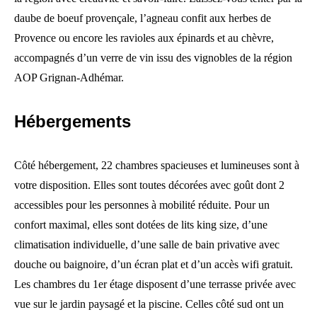
daube de boeuf provençale, l’agneau confit aux herbes de
Provence ou encore les ravioles aux épinards et au chèvre,
accompagnés d’un verre de vin issu des vignobles de la région
AOP Grignan-Adhémar.
Hébergements
Côté hébergement, 22 chambres spacieuses et lumineuses sont à
votre disposition. Elles sont toutes décorées avec goût dont 2
accessibles pour les personnes à mobilité réduite. Pour un
confort maximal, elles sont dotées de lits king size, d’une
climatisation individuelle, d’une salle de bain privative avec
douche ou baignoire, d’un écran plat et d’un accès wifi gratuit.
Les chambres du 1er étage disposent d’une terrasse privée avec
vue sur le jardin paysagé et la piscine. Celles côté sud ont un