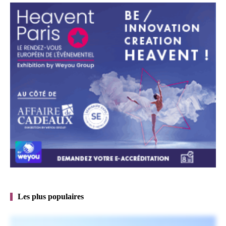
Les plus populaires