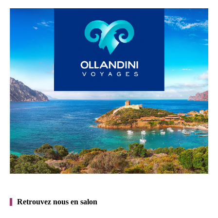
Retrouvez nous en salon