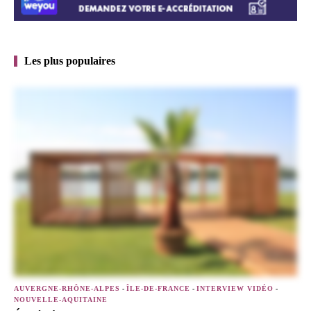
Les plus populaires
AUVERGNE-RHÔNE-ALPES
-
ÎLE-DE-FRANCE
-
INTERVIEW VIDÉO
-
NOUVELLE-AQUITAINE