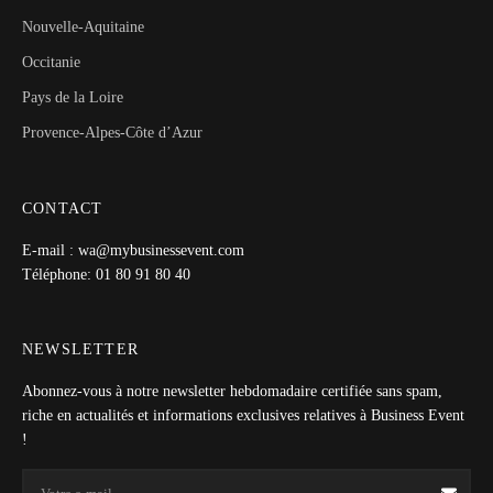
Nouvelle-Aquitaine
Occitanie
Pays de la Loire
Provence-Alpes-Côte d’Azur
CONTACT
E-mail : wa@mybusinessevent.com
Téléphone: 01 80 91 80 40
NEWSLETTER
Abonnez-vous à notre newsletter hebdomadaire certifiée sans spam,
riche en actualités et informations exclusives relatives à Business Event
!