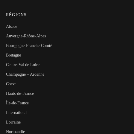
RÉGIONS
Alsace
Auvergne-Rhône-Alpes
Bourgogne-Franche-Comté
Bretagne
Centre-Val de Loire
Champagne – Ardenne
Corse
Hauts-de-France
Île-de-France
International
Lorraine
Normandie