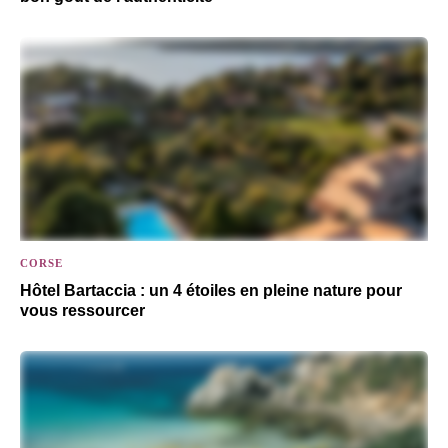
CORSE
Hôtel Bartaccia : un 4 étoiles en pleine nature pour
vous ressourcer