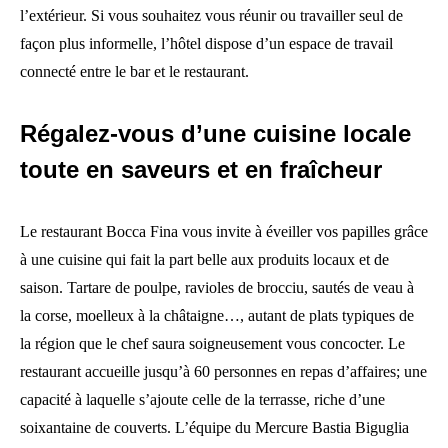
l’extérieur. Si vous souhaitez vous réunir ou travailler seul de
façon plus informelle, l’hôtel dispose d’un espace de travail
connecté entre le bar et le restaurant.
Régalez-vous d’une cuisine locale
toute en saveurs et en fraîcheur
Le restaurant Bocca Fina vous invite à éveiller vos papilles grâce
à une cuisine qui fait la part belle aux produits locaux et de
saison. Tartare de poulpe, ravioles de brocciu, sautés de veau à
la corse, moelleux à la châtaigne…, autant de plats typiques de
la région que le chef saura soigneusement vous concocter. Le
restaurant accueille jusqu’à 60 personnes en repas d’affaires; une
capacité à laquelle s’ajoute celle de la terrasse, riche d’une
soixantaine de couverts. L’équipe du Mercure Bastia Biguglia