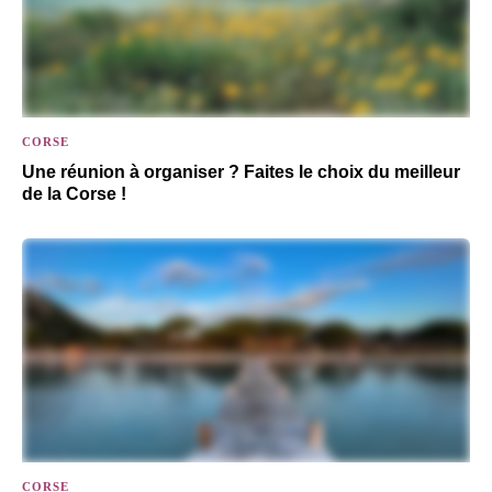
CORSE
Une réunion à organiser ? Faites le choix du meilleur
de la Corse !
CORSE