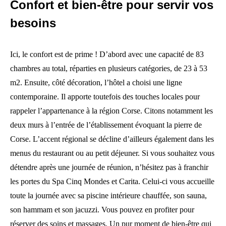
Confort et bien-être pour servir vos
besoins
Ici, le confort est de prime ! D’abord avec une capacité de 83
chambres au total, réparties en plusieurs catégories, de 23 à 53
m2. Ensuite, côté décoration, l’hôtel a choisi une ligne
contemporaine. Il apporte toutefois des touches locales pour
rappeler l’appartenance à la région Corse. Citons notamment les
deux murs à l’entrée de l’établissement évoquant la pierre de
Corse. L’accent régional se décline d’ailleurs également dans les
menus du restaurant ou au petit déjeuner. Si vous souhaitez vous
détendre après une journée de réunion, n’hésitez pas à franchir
les portes du Spa Cinq Mondes et Carita. Celui-ci vous accueille
toute la journée avec sa piscine intérieure chauffée, son sauna,
son hammam et son jacuzzi. Vous pouvez en profiter pour
réserver des soins et massages. Un pur moment de bien-être qui