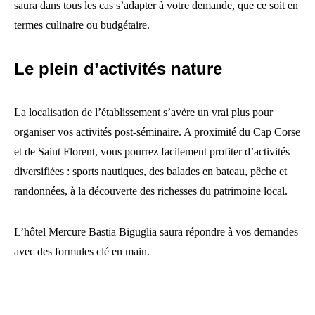
saura dans tous les cas s’adapter à votre demande, que ce soit en
termes culinaire ou budgétaire.
Le plein d’activités nature
La localisation de l’établissement s’avère un vrai plus pour
organiser vos activités post-séminaire. A proximité du Cap Corse
et de Saint Florent, vous pourrez facilement profiter d’activités
diversifiées : sports nautiques, des balades en bateau, pêche et
randonnées, à la découverte des richesses du patrimoine local.
L’hôtel Mercure Bastia Biguglia saura répondre à vos demandes
avec des formules clé en main.