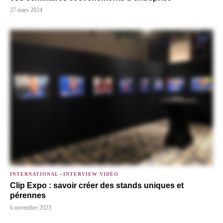
27 mars 2024
INTERNATIONAL
-
INTERVIEW VIDÉO
Clip Expo : savoir créer des stands uniques et
pérennes
6 novembre 2023