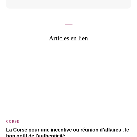
Articles en lien
CORSE
La Corse pour une incentive ou réunion d’affaires : le
bon goût de l’authenticité