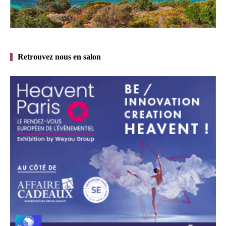
Retrouvez nous en salon