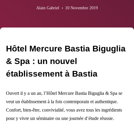
Alain Gabriel
10 Novembre 2019
Hôtel Mercure Bastia Biguglia
& Spa : un nouvel
établissement à Bastia
Ouvert il y a un an, l’Hôtel Mercure Bastia Biguglia & Spa se
veut un établissement à la fois contemporain et authentique.
Confort, bien-être, convivialité, vous avez tous les ingrédients
pour y vivre un séminaire ou une journée d’étude réussie.