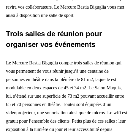
ravira vos collaborateurs. Le Mercure Bastia Biguglia vous met
aussi à disposition une salle de sport.
Trois salles de réunion pour
organiser vos événements
Le Mercure Bastia Biguglia compte trois salles de réunion qui
vous permettent de vous réunir jusqu’à une centaine de
personnes en théâtre dans la plénière de 81 m2, laquelle est
modulable en deux espaces de 45 et 34 m2. Le Salon Maquis,
lui, s’étend sur une superficie de 73 m2 pouvant accueillir entre
65 et 70 personnes en théâtre. Toutes sont équipées d’un
vidéoprojecteur, une sonorisation ainsi que de micros. Le wifi est
gratuit pour l’ensemble des clients. Petits plus de ces salles : leur
exposition à la lumière du jour et leur accessibilité depuis