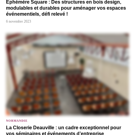
Éphémère Square : Des structures en bois design,
modulables et durables pour aménager vos espaces
événementiels, défi relevé !
6 novembre 2023
NORMANDIE
La Closerie Deauville : un cadre exceptionnel pour
vos séminaires et événements d’entreprise