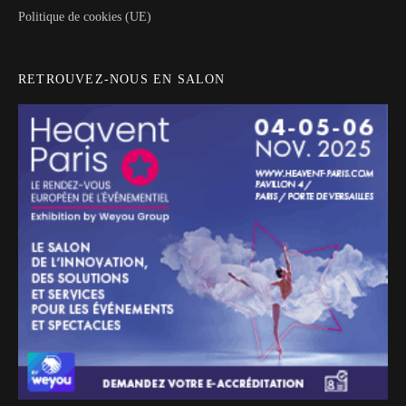
Politique de cookies (UE)
RETROUVEZ-NOUS EN SALON