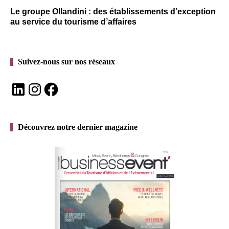
Le groupe Ollandini : des établissements d’exception
au service du tourisme d’affaires
Suivez-nous sur nos réseaux
LinkedIn
Instagram
Facebook
Découvrez notre dernier magazine