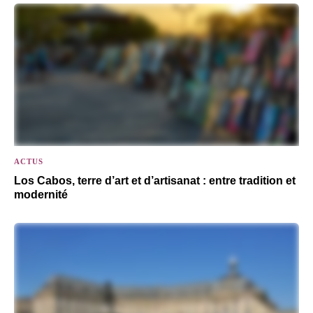
ACTUS
Los Cabos, terre d’art et d’artisanat : entre tradition et
modernité