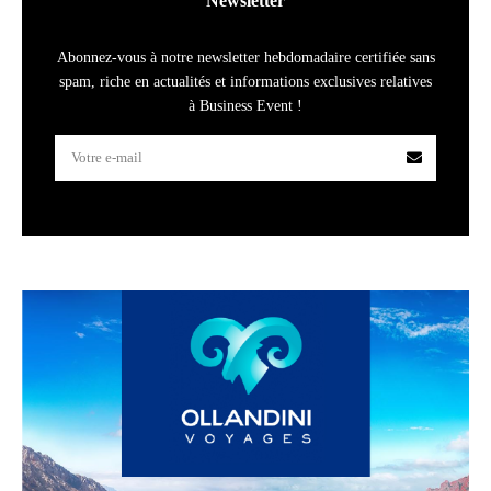
Newsletter
Abonnez-vous à notre newsletter hebdomadaire certifiée sans
spam, riche en actualités et informations exclusives relatives
à Business Event !