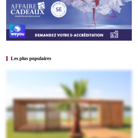
Les plus populaires