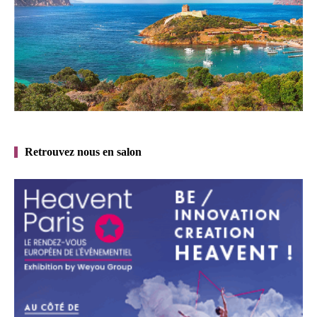
Retrouvez nous en salon