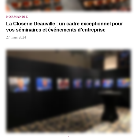
NORMANDIE
La Closerie Deauville : un cadre exceptionnel pour
vos séminaires et événements d’entreprise
27 mars 2024