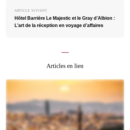
ARTICLE SUIVANT
Hôtel Barrière Le Majestic et le Gray d’Albion :
L’art de la réception en voyage d’affaires
Articles en lien