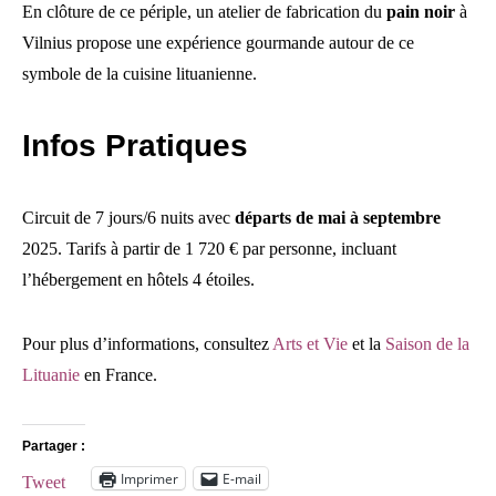
En clôture de ce périple, un atelier de fabrication du
pain noir
à
Vilnius propose une expérience gourmande autour de ce
symbole de la cuisine lituanienne.
Infos Pratiques
Circuit de 7 jours/6 nuits avec
départs de mai à septembre
2025. Tarifs à partir de 1 720 € par personne, incluant
l’hébergement en hôtels 4 étoiles.
Pour plus d’informations, consultez
Arts et Vie
et la
Saison de la
Lituanie
en France.
Partager :
Imprimer
E-mail
Tweet