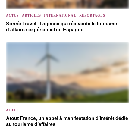
ACTUS
-
ARTICLES
-
INTERNATIONAL
-
REPORTAGES
Sonríe Travel : l’agence qui réinvente le tourisme
d’affaires expérientiel en Espagne
ACTUS
Atout France, un appel à manifestation d’intérêt dédié
au tourisme d’affaires