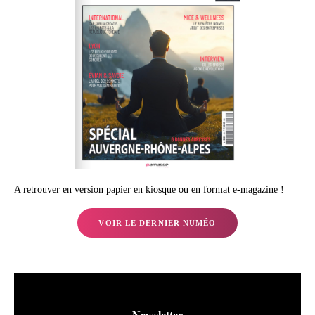
A retrouver en version papier en kiosque ou en format e-magazine !
VOIR LE DERNIER NUMÉO