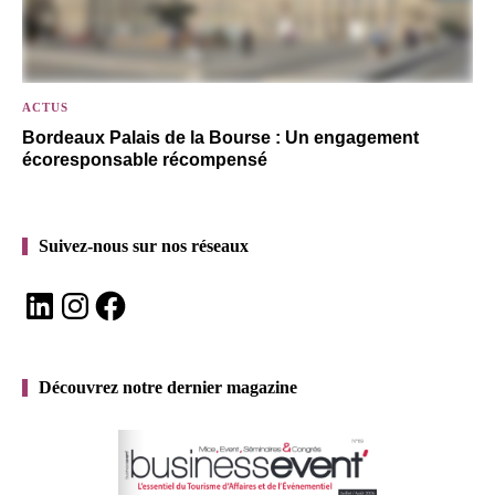
ACTUS
Bordeaux Palais de la Bourse : Un engagement
écoresponsable récompensé
Suivez-nous sur nos réseaux
LinkedIn
Instagram
Facebook
Découvrez notre dernier magazine