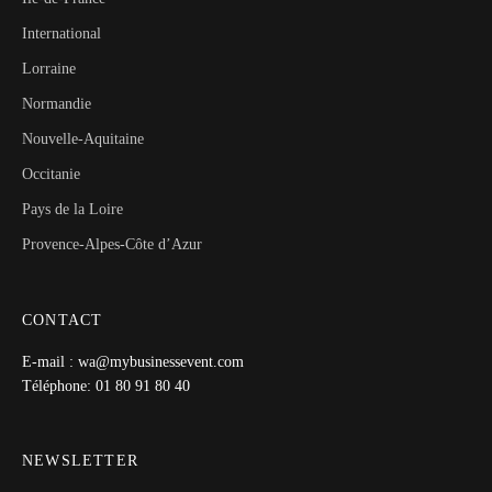
International
Lorraine
Normandie
Nouvelle-Aquitaine
Occitanie
Pays de la Loire
Provence-Alpes-Côte d’Azur
CONTACT
E-mail : wa@mybusinessevent.com
Téléphone: 01 80 91 80 40
NEWSLETTER