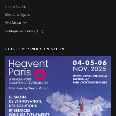
Info & Contact
Mentions légales
Nos Magazines
Politique de cookies (UE)
RETROUVEZ-NOUS EN SALON