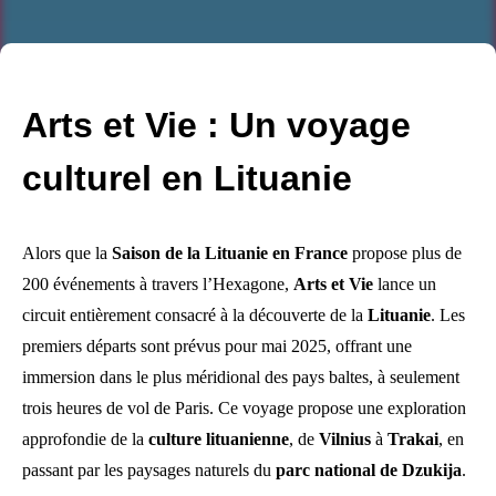
Arts et Vie : Un voyage
culturel en Lituanie
Alors que la
Saison de la Lituanie en France
propose plus de
200 événements à travers l’Hexagone,
Arts et Vie
lance un
circuit entièrement consacré à la découverte de la
Lituanie
. Les
premiers départs sont prévus pour mai 2025, offrant une
immersion dans le plus méridional des pays baltes, à seulement
trois heures de vol de Paris. Ce voyage propose une exploration
approfondie de la
culture lituanienne
, de
Vilnius
à
Trakai
, en
passant par les paysages naturels du
parc national de Dzukija
.