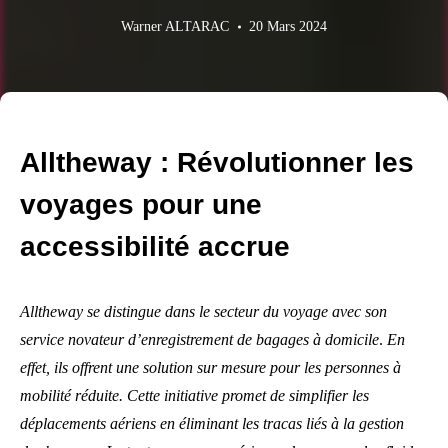
Warner ALTARAC
20 Mars 2024
Alltheway : Révolutionner les
voyages pour une
accessibilité accrue
Alltheway se distingue dans le secteur du voyage avec son
service novateur d’enregistrement de bagages à domicile
.
En
effet, ils offrent une solution sur mesure pour les personnes à
mobilité réduite. Cette initiative promet de simplifier les
déplacements aériens en éliminant les tracas liés à la gestion