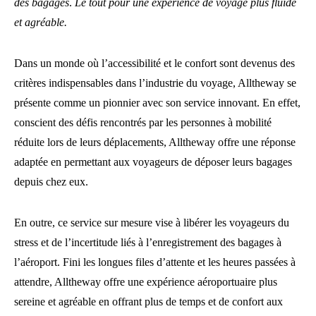
des bagages
.
Le tout pour une expérience de voyage plus fluide
et agréable.
Dans un monde où l’accessibilité et le confort sont devenus des
critères indispensables dans l’industrie du voyage, Alltheway se
présente comme un pionnier avec son service innovant. En effet,
conscient des défis rencontrés par les personnes à mobilité
réduite lors de leurs déplacements, Alltheway offre une réponse
adaptée en permettant aux voyageurs de déposer leurs bagages
depuis chez eux.
En outre, ce service sur mesure vise à libérer les voyageurs du
stress et de l’incertitude liés à l’enregistrement des bagages à
l’aéroport. Fini les longues files d’attente et les heures passées à
attendre, Alltheway offre une expérience aéroportuaire plus
sereine et agréable en offrant plus de temps et de confort aux