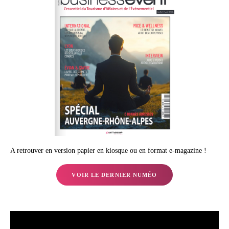
A retrouver en version papier en kiosque ou en format e-magazine !
VOIR LE DERNIER NUMÉO