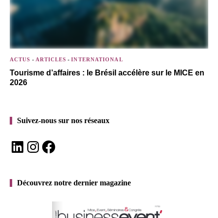
ACTUS
-
ARTICLES
-
INTERNATIONAL
Tourisme d’affaires : le Brésil accélère sur le MICE en
2026
Suivez-nous sur nos réseaux
LinkedIn
Instagram
Facebook
Découvrez notre dernier magazine