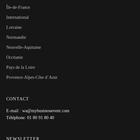
Île-de-France
International
Lorraine
Normandie
Nouvelle-Aquitaine
Occitanie
Pays de la Loire
Provence-Alpes-Côte d’Azur
CONTACT
E-mail : wa@mybusinessevent.com
Téléphone: 01 80 91 80 40
NEWSLETTER