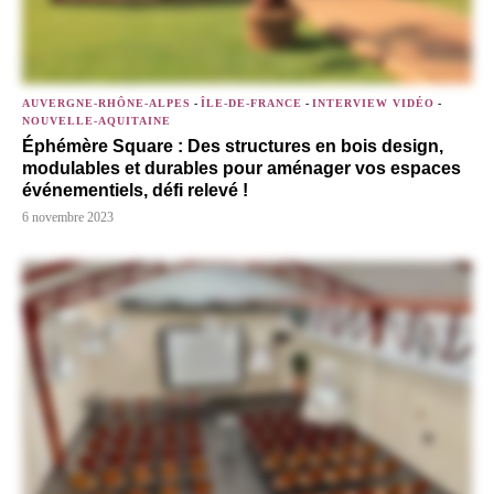
AUVERGNE-RHÔNE-ALPES
-
ÎLE-DE-FRANCE
-
INTERVIEW VIDÉO
-
NOUVELLE-AQUITAINE
Éphémère Square : Des structures en bois design,
modulables et durables pour aménager vos espaces
événementiels, défi relevé !
6 novembre 2023