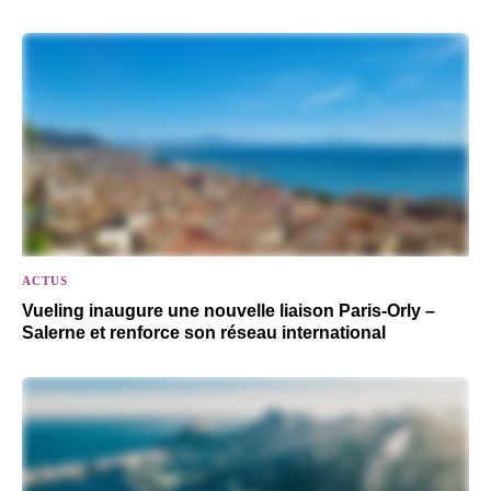
ACTUS
Vueling inaugure une nouvelle liaison Paris-Orly –
Salerne et renforce son réseau international