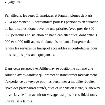
voyageurs.
Par ailleurs, les Jeux Olympiques et Paralympiques de Paris
2024 approchent. L’accessibilité pour les personnes en situation
de handicap est donc devenue une priorité. Avec près de 350
000 personnes en situation de handicap attendues, dont entre 3
000 et 4 000 utilisateurs de fauteuils roulants, l’urgence de
rendre les services de transport accessibles et confortables pour
tous est plus pressante que jamais.
Dans cette perspective, Alltheway se positionne comme une
solution avant-gardiste qui promet de transformer radicalement
l’expérience de voyage pour les personnes à mobilité réduite.
Avec des partenariats stratégiques et une vision claire, Alltheway
ouvre la voie à un avenir où voyager est plus accessible à tous,
une valise à la fois.