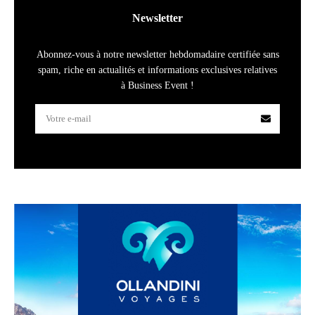
Newsletter
Abonnez-vous à notre newsletter hebdomadaire certifiée sans
spam, riche en actualités et informations exclusives relatives
à Business Event !