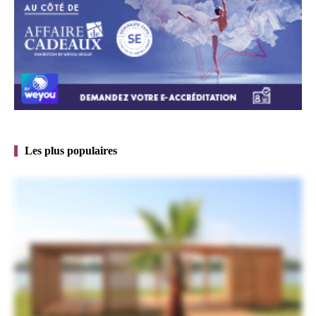
Les plus populaires