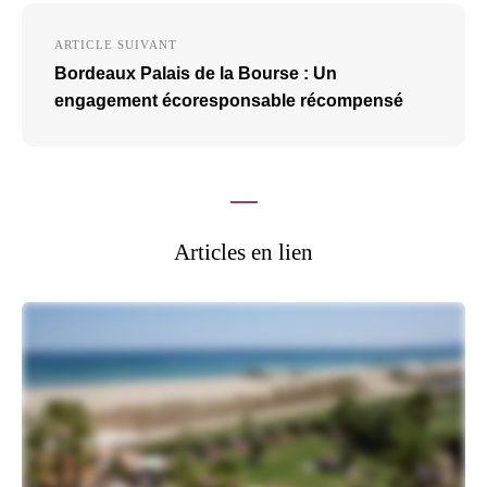
ARTICLE SUIVANT
Bordeaux Palais de la Bourse : Un
engagement écoresponsable récompensé
Articles en lien