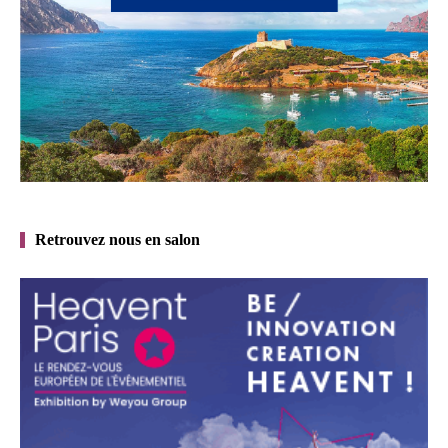
Retrouvez nous en salon