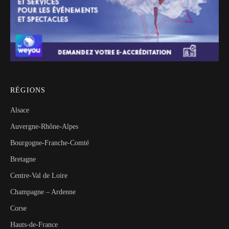
RÉGIONS
Alsace
Auvergne-Rhône-Alpes
Bourgogne-Franche-Comté
Bretagne
Centre-Val de Loire
Champagne – Ardenne
Corse
Hauts-de-France