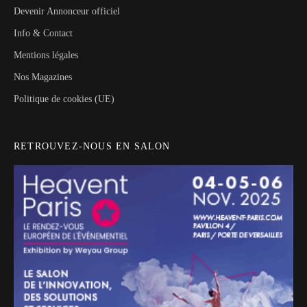
Devenir Annonceur officiel
Info & Contact
Mentions légales
Nos Magazines
Politique de cookies (UE)
RETROUVEZ-NOUS EN SALON