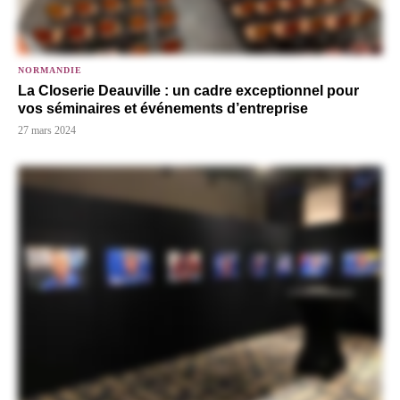
NORMANDIE
La Closerie Deauville : un cadre exceptionnel pour
vos séminaires et événements d’entreprise
27 mars 2024