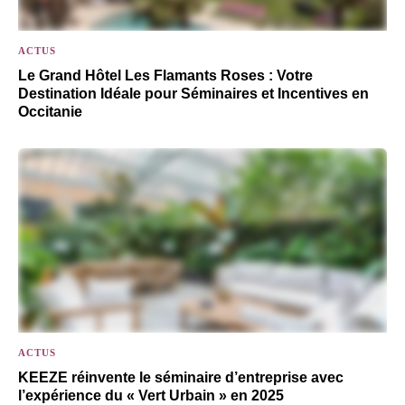
ACTUS
Le Grand Hôtel Les Flamants Roses : Votre
Destination Idéale pour Séminaires et Incentives en
Occitanie
ACTUS
KEEZE réinvente le séminaire d’entreprise avec
l’expérience du « Vert Urbain » en 2025