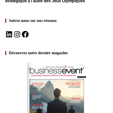
stratégique à l’aube des Jeux Olympiques
Suivez-nous sur nos réseaux
LinkedIn
Instagram
Facebook
Découvrez notre dernier magazine