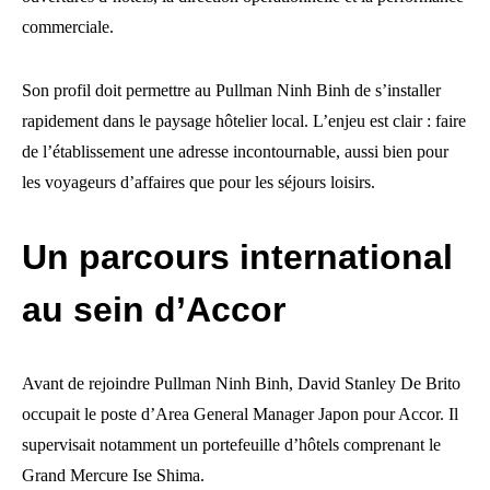
commerciale.
Son profil doit permettre au Pullman Ninh Binh de s’installer
rapidement dans le paysage hôtelier local. L’enjeu est clair : faire
de l’établissement une adresse incontournable, aussi bien pour
les voyageurs d’affaires que pour les séjours loisirs.
Un parcours international
au sein d’Accor
Avant de rejoindre Pullman Ninh Binh, David Stanley De Brito
occupait le poste d’Area General Manager Japon pour Accor. Il
supervisait notamment un portefeuille d’hôtels comprenant le
Grand Mercure Ise Shima.