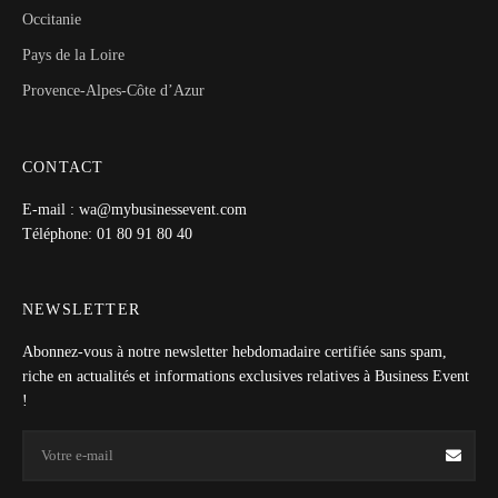
Occitanie
Pays de la Loire
Provence-Alpes-Côte d’Azur
CONTACT
E-mail : wa@mybusinessevent.com
Téléphone: 01 80 91 80 40
NEWSLETTER
Abonnez-vous à notre newsletter hebdomadaire certifiée sans spam,
riche en actualités et informations exclusives relatives à Business Event
!