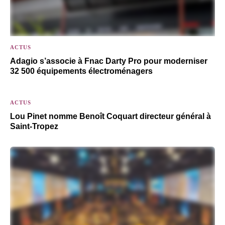
ACTUS
Adagio s’associe à Fnac Darty Pro pour moderniser
32 500 équipements électroménagers
ACTUS
Lou Pinet nomme Benoît Coquart directeur général à
Saint-Tropez