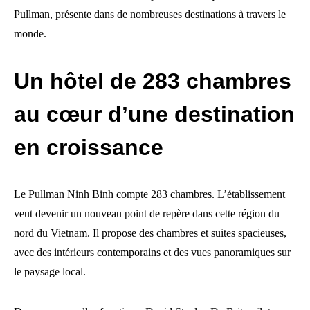
Pullman, présente dans de nombreuses destinations à travers le
monde.
Un hôtel de 283 chambres
au cœur d’une destination
en croissance
Le Pullman Ninh Binh compte 283 chambres. L’établissement
veut devenir un nouveau point de repère dans cette région du
nord du Vietnam. Il propose des chambres et suites spacieuses,
avec des intérieurs contemporains et des vues panoramiques sur
le paysage local.