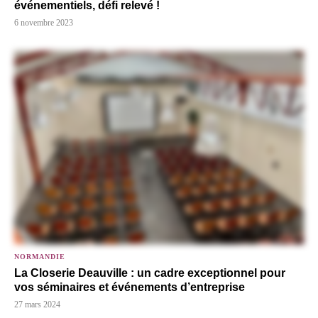
événementiels, défi relevé !
6 novembre 2023
NORMANDIE
La Closerie Deauville : un cadre exceptionnel pour
vos séminaires et événements d’entreprise
27 mars 2024