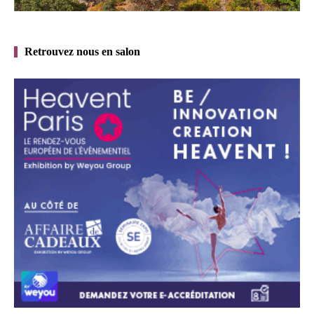
Retrouvez nous en salon