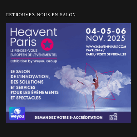
RETROUVEZ-NOUS EN SALON