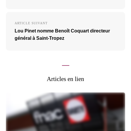
ARTICLE SUIVANT
Lou Pinet nomme Benoît Coquart directeur
général à Saint-Tropez
Articles en lien