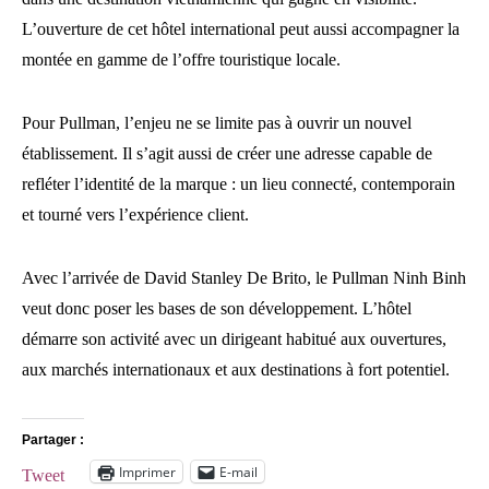
L’ouverture de cet hôtel international peut aussi accompagner la
montée en gamme de l’offre touristique locale.
Pour Pullman, l’enjeu ne se limite pas à ouvrir un nouvel
établissement. Il s’agit aussi de créer une adresse capable de
refléter l’identité de la marque : un lieu connecté, contemporain
et tourné vers l’expérience client.
Avec l’arrivée de David Stanley De Brito, le Pullman Ninh Binh
veut donc poser les bases de son développement. L’hôtel
démarre son activité avec un dirigeant habitué aux ouvertures,
aux marchés internationaux et aux destinations à fort potentiel.
Partager :
Imprimer
E-mail
Tweet