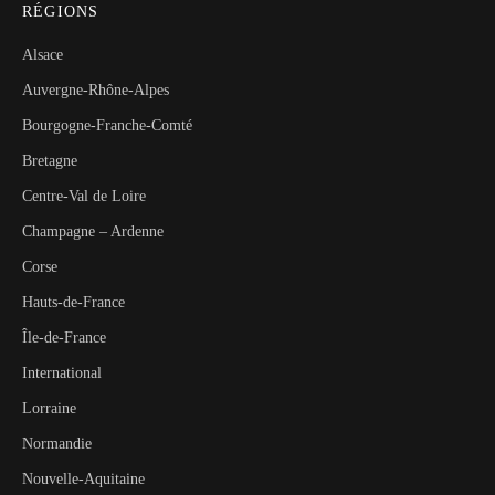
RÉGIONS
Alsace
Auvergne-Rhône-Alpes
Bourgogne-Franche-Comté
Bretagne
Centre-Val de Loire
Champagne – Ardenne
Corse
Hauts-de-France
Île-de-France
International
Lorraine
Normandie
Nouvelle-Aquitaine