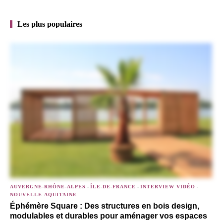
Les plus populaires
AUVERGNE-RHÔNE-ALPES
-
ÎLE-DE-FRANCE
-
INTERVIEW VIDÉO
-
NOUVELLE-AQUITAINE
Éphémère Square : Des structures en bois design,
modulables et durables pour aménager vos espaces