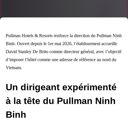
Pullman Hotels & Resorts renforce la direction du Pullman Ninh
Binh. Ouvert depuis le 1er mai 2026, l’établissement accueille
David Stanley De Brito comme directeur général, avec l’objectif
d’imposer l’hôtel comme une adresse de référence au nord du
Vietnam.
Un dirigeant expérimenté
à la tête du Pullman Ninh
Binh