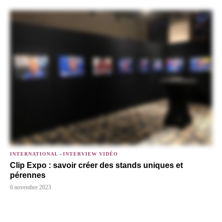
INTERNATIONAL
-
INTERVIEW VIDÉO
Clip Expo : savoir créer des stands uniques et
pérennes
6 novembre 2023