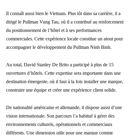
Il connaît aussi bien le Vietnam. Plus tôt dans sa carrière, il a
dirigé le Pullman Vung Tau, où il a contribué au renforcement
du positionnement de l’hôtel et à ses performances
commerciales. Cette expérience locale constitue un atout pour
accompagner le développement du Pullman Ninh Binh.
Au total, David Stanley De Brito a participé à plus de 15
ouvertures d’hôtels. Cette expertise sera importante dans une
destination émergente, où il faut à la fois installer une marque,
construire une équipe et créer une expérience client solide.
De nationalité américaine et allemande, il dispose aussi d’une
vision internationale. Son parcours l’a habitué à gérer des
environnements culturels, opérationnels et commerciaux
différents. Une dimension utile pour une marque comme