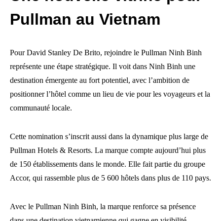
Pullman au Vietnam
Pour David Stanley De Brito, rejoindre le Pullman Ninh Binh
représente une étape stratégique. Il voit dans Ninh Binh une
destination émergente au fort potentiel, avec l’ambition de
positionner l’hôtel comme un lieu de vie pour les voyageurs et la
communauté locale.
Cette nomination s’inscrit aussi dans la dynamique plus large de
Pullman Hotels & Resorts. La marque compte aujourd’hui plus
de 150 établissements dans le monde. Elle fait partie du groupe
Accor, qui rassemble plus de 5 600 hôtels dans plus de 110 pays.
Avec le Pullman Ninh Binh, la marque renforce sa présence
dans une destination vietnamienne qui gagne en visibilité.