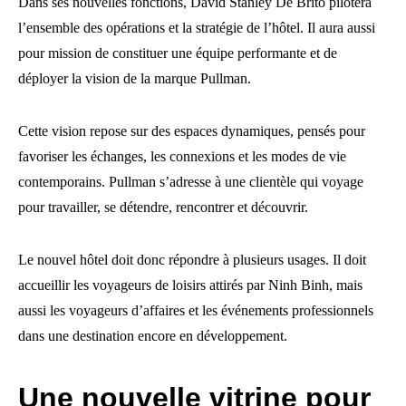
Dans ses nouvelles fonctions, David Stanley De Brito pilotera
l’ensemble des opérations et la stratégie de l’hôtel. Il aura aussi
pour mission de constituer une équipe performante et de
déployer la vision de la marque Pullman.
Cette vision repose sur des espaces dynamiques, pensés pour
favoriser les échanges, les connexions et les modes de vie
contemporains. Pullman s’adresse à une clientèle qui voyage
pour travailler, se détendre, rencontrer et découvrir.
Le nouvel hôtel doit donc répondre à plusieurs usages. Il doit
accueillir les voyageurs de loisirs attirés par Ninh Binh, mais
aussi les voyageurs d’affaires et les événements professionnels
dans une destination encore en développement.
Une nouvelle vitrine pour