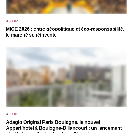
ACTUS
MICE 2026 : entre géopolitique et éco-responsabilité,
le marché se réinvente
ACTUS
Adagio Original Paris Boulogne, le nouvel
Appart’hotel à Boulogne-Billancourt : un lancement