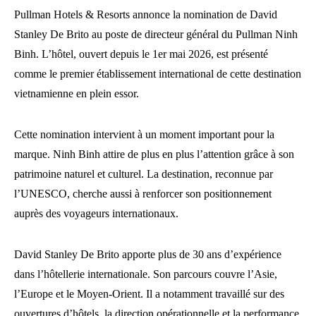
Pullman Hotels & Resorts annonce la nomination de David
Stanley De Brito au poste de directeur général du Pullman Ninh
Binh. L’hôtel, ouvert depuis le 1er mai 2026, est présenté
comme le premier établissement international de cette destination
vietnamienne en plein essor.
Cette nomination intervient à un moment important pour la
marque. Ninh Binh attire de plus en plus l’attention grâce à son
patrimoine naturel et culturel. La destination, reconnue par
l’UNESCO, cherche aussi à renforcer son positionnement
auprès des voyageurs internationaux.
David Stanley De Brito apporte plus de 30 ans d’expérience
dans l’hôtellerie internationale. Son parcours couvre l’Asie,
l’Europe et le Moyen-Orient. Il a notamment travaillé sur des
ouvertures d’hôtels, la direction opérationnelle et la performance