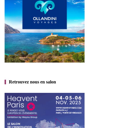
Retrouvez nous en salon