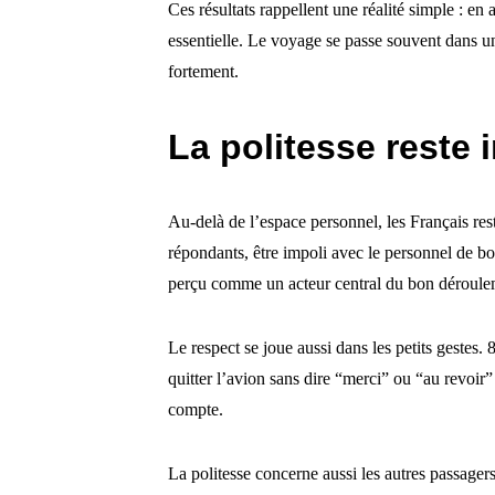
Ces résultats rappellent une réalité simple : en 
essentielle. Le voyage se passe souvent dans un
fortement.
La politesse reste
Au-delà de l’espace personnel, les Français res
répondants, être impoli avec le personnel de bo
perçu comme un acteur central du bon déroule
Le respect se joue aussi dans les petits gestes.
quitter l’avion sans dire “merci” ou “au revoir”
compte.
La politesse concerne aussi les autres passage