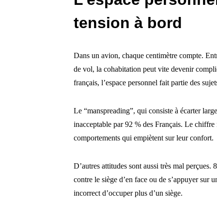
tension à bord
Dans un avion, chaque centimètre compte. Entre
de vol, la cohabitation peut vite devenir co
français, l’espace personnel fait partie des sujet
Le “manspreading”, qui consiste à écarter large
inacceptable par 92 % des Français. Le chiffre 
comportements qui empiètent sur leur confort.
D’autres attitudes sont aussi très mal perçues.
contre le siège d’en face ou de s’appuyer sur 
incorrect d’occuper plus d’un siège.