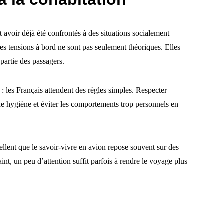
 avoir déjà été confrontés à des situations socialement
es tensions à bord ne sont pas seulement théoriques. Elles
partie des passagers.
les Français attendent des règles simples. Respecter
nne hygiène et éviter les comportements trop personnels en
pellent que le savoir-vivre en avion repose souvent sur des
int, un peu d’attention suffit parfois à rendre le voyage plus