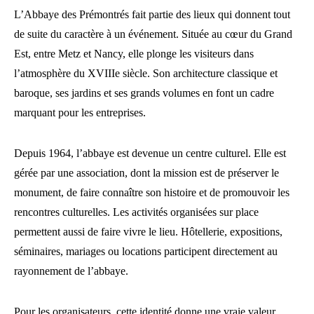
L’Abbaye des Prémontrés fait partie des lieux qui donnent tout
de suite du caractère à un événement. Située au cœur du Grand
Est, entre Metz et Nancy, elle plonge les visiteurs dans
l’atmosphère du XVIIIe siècle. Son architecture classique et
baroque, ses jardins et ses grands volumes en font un cadre
marquant pour les entreprises.
Depuis 1964, l’abbaye est devenue un centre culturel. Elle est
gérée par une association, dont la mission est de préserver le
monument, de faire connaître son histoire et de promouvoir les
rencontres culturelles. Les activités organisées sur place
permettent aussi de faire vivre le lieu. Hôtellerie, expositions,
séminaires, mariages ou locations participent directement au
rayonnement de l’abbaye.
Pour les organisateurs, cette identité donne une vraie valeur