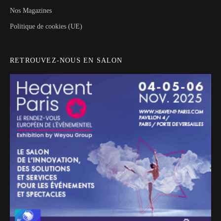
Nos Magazines
Politique de cookies (UE)
RETROUVEZ-NOUS EN SALON