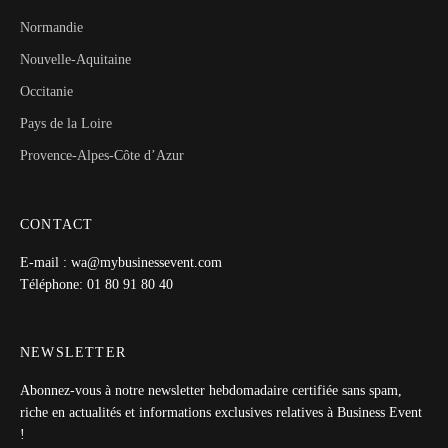
Normandie
Nouvelle-Aquitaine
Occitanie
Pays de la Loire
Provence-Alpes-Côte d’Azur
CONTACT
E-mail : wa@mybusinessevent.com
Téléphone: 01 80 91 80 40
NEWSLETTER
Abonnez-vous à notre newsletter hebdomadaire certifiée sans spam,
riche en actualités et informations exclusives relatives à Business Event
!