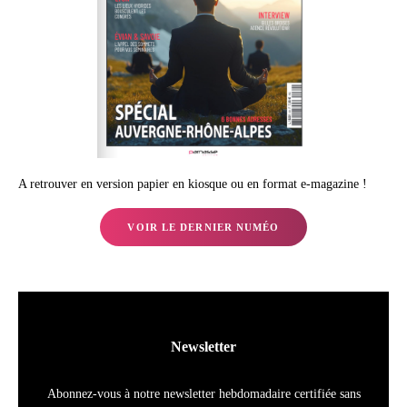
A retrouver en version papier en kiosque ou en format e-magazine !
VOIR LE DERNIER NUMÉO
Newsletter
Abonnez-vous à notre newsletter hebdomadaire certifiée sans