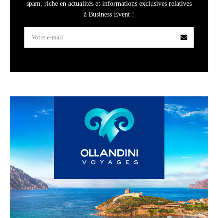
spam, riche en actualités et informations exclusives relatives
à Business Event !