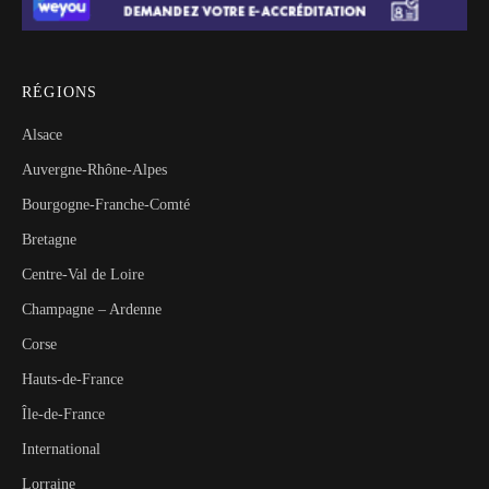
RÉGIONS
Alsace
Auvergne-Rhône-Alpes
Bourgogne-Franche-Comté
Bretagne
Centre-Val de Loire
Champagne – Ardenne
Corse
Hauts-de-France
Île-de-France
International
Lorraine