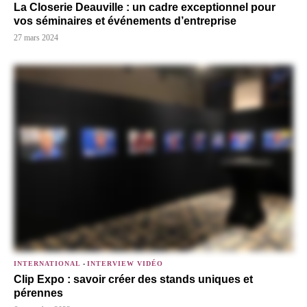
La Closerie Deauville : un cadre exceptionnel pour
vos séminaires et événements d’entreprise
27 mars 2024
INTERNATIONAL
-
INTERVIEW VIDÉO
Clip Expo : savoir créer des stands uniques et
pérennes