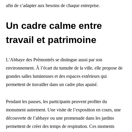
afin de s’adapter aux besoins de chaque entreprise.
Un cadre calme entre
travail et patrimoine
L’Abbaye des Prémontrés se distingue aussi par son
environnement. À l’écart du tumulte de la ville, elle propose de
grandes salles lumineuses et des espaces extérieurs qui
permettent de travailler dans un cadre plus apaisé.
Pendant les pauses, les participants peuvent profiter du
monument autrement. Une visite de l’exposition en cours, une
découverte de l’abbaye ou une promenade dans les jardins
permettent de créer des temps de respiration. Ces moments