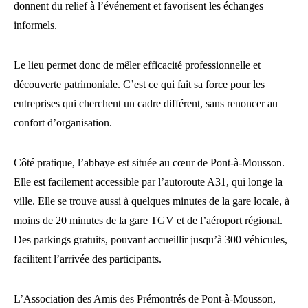
donnent du relief à l’événement et favorisent les échanges
informels.
Le lieu permet donc de mêler efficacité professionnelle et
découverte patrimoniale. C’est ce qui fait sa force pour les
entreprises qui cherchent un cadre différent, sans renoncer au
confort d’organisation.
Côté pratique, l’abbaye est située au cœur de Pont-à-Mousson.
Elle est facilement accessible par l’autoroute A31, qui longe la
ville. Elle se trouve aussi à quelques minutes de la gare locale, à
moins de 20 minutes de la gare TGV et de l’aéroport régional.
Des parkings gratuits, pouvant accueillir jusqu’à 300 véhicules,
facilitent l’arrivée des participants.
L’Association des Amis des Prémontrés de Pont-à-Mousson,