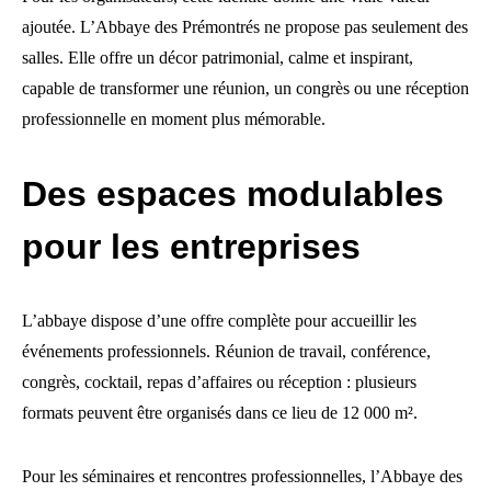
ajoutée. L’Abbaye des Prémontrés ne propose pas seulement des
salles. Elle offre un décor patrimonial, calme et inspirant,
capable de transformer une réunion, un congrès ou une réception
professionnelle en moment plus mémorable.
Des espaces modulables
pour les entreprises
L’abbaye dispose d’une offre complète pour accueillir les
événements professionnels. Réunion de travail, conférence,
congrès, cocktail, repas d’affaires ou réception : plusieurs
formats peuvent être organisés dans ce lieu de 12 000 m².
Pour les séminaires et rencontres professionnelles, l’Abbaye des