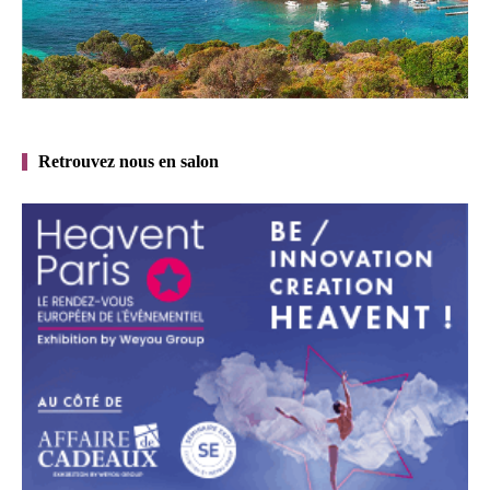
Retrouvez nous en salon