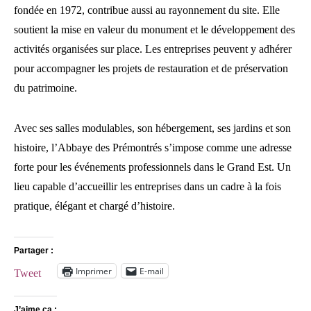
fondée en 1972, contribue aussi au rayonnement du site. Elle
soutient la mise en valeur du monument et le développement des
activités organisées sur place. Les entreprises peuvent y adhérer
pour accompagner les projets de restauration et de préservation
du patrimoine.
Avec ses salles modulables, son hébergement, ses jardins et son
histoire, l’Abbaye des Prémontrés s’impose comme une adresse
forte pour les événements professionnels dans le Grand Est. Un
lieu capable d’accueillir les entreprises dans un cadre à la fois
pratique, élégant et chargé d’histoire.
Partager :
Imprimer
E-mail
Tweet
J’aime ça :