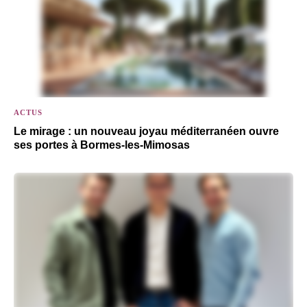
ACTUS
Le mirage : un nouveau joyau méditerranéen ouvre
ses portes à Bormes-les-Mimosas