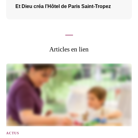
Et Dieu créa l’Hôtel de Paris Saint-Tropez
Articles en lien
ACTUS