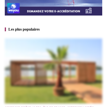
Les plus populaires