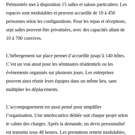
Prémontrés met à disposition 15 salles et salons particuliers. Les
espaces sont modulables et peuvent accueillir de 10 à 450
personnes selon les configurations. Pour les repas et réceptions,
sept salles peuvent être privatisées, avec des capacités allant de
10 à 700 convives.
L’hébergement sur place permet d’accueillir jusqu’à 140 hôtes.
C’est un vrai atout pour les séminaires résidentiels ou les
événements organisés sur plusieurs jours. Les entreprises
peuvent ainsi réunir leurs équipes dans un même lieu, sans
multiplier les déplacements.
L’accompagnement est aussi pensé pour simplifier
l’organisation. Une interlocutrice dédiée suit chaque projet selon
le cahier des charges. Après la demande, un devis personnalisé
est transmis sous 48 heures. Les prestations restent modulables,