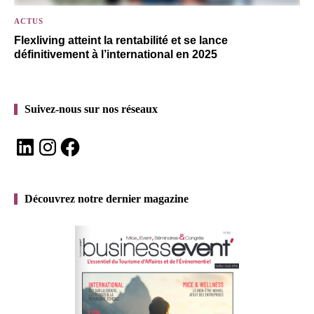
ACTUS
Flexliving atteint la rentabilité et se lance
définitivement à l’international en 2025
Suivez-nous sur nos réseaux
LinkedIn
Instagram
Facebook
Découvrez notre dernier magazine