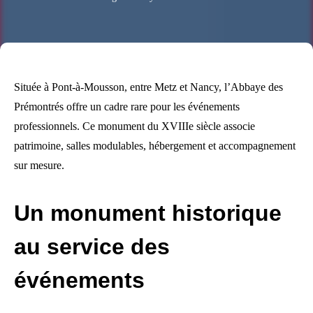
Située à Pont-à-Mousson, entre Metz et Nancy, l’Abbaye des
Prémontrés offre un cadre rare pour les événements
professionnels. Ce monument du XVIIIe siècle associe
patrimoine, salles modulables, hébergement et accompagnement
sur mesure.
Un monument historique
au service des
événements